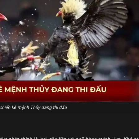
 chiến kê mệnh Thủy đang thi đấu