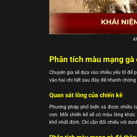
K
Phân tích màu mạng gà 
Chuyên gia sẽ dựa vào nhiều yếu tố để p
vào hai chi tiết sau đây để nhanh chóng
Quan sát lông của chiến kê
Phương pháp phổ biến và được nhiều ta
con. Mỗi chiến kế sẽ có màu lông khá
khổ nhất định. Chỉ cần đối chiếu với da