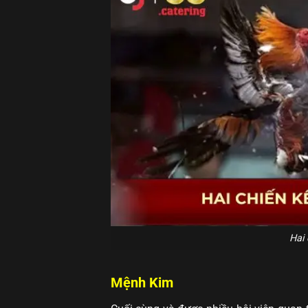
Hai
Mệnh Kim