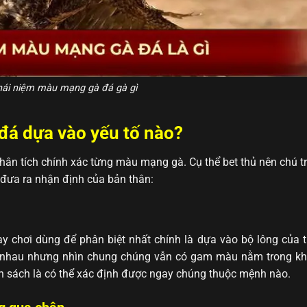
hái niệm màu mạng gà đá gà gì
đá dựa vào yếu tố nào?
hân tích chính xác từng màu mạng gà. Cụ thể bet thủ nên chú t
 đưa ra nhận định của bản thân:
y chơi dùng để phân biệt nhất chính là dựa vào bộ lông của 
c nhau nhưng nhìn chung chúng vẫn có gam màu nằm trong k
nh sách là có thể xác định được ngay chúng thuộc mệnh nào.