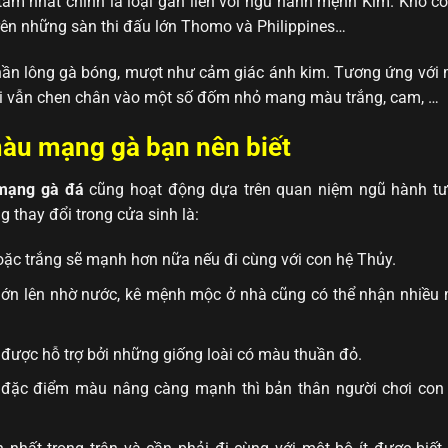
tâm nhất chính là loại gắn liền với ngũ hành mệnh Kim. Khó có
 trên những sàn thi đấu lớn Thomo và Philippines…
hần lông gà bóng, mượt như cảm giác ánh kim. Tương ứng với
hi vẫn chen chân vào một số đốm nhỏ mang màu trắng, cam, …
màu mạng gà bạn nên biết
mạng gà đá
cũng hoạt động dựa trên quan niệm ngũ hành t
 thay đổi trong cửa sinh là:
ặc trắng sẽ mạnh hơn nữa nếu đi cùng với con hệ Thủy.
lớn lên nhờ nước, kê mệnh mộc ở nhà cũng có thể nhận nhiều
được hỗ trợ bởi những giống loài có màu thuần đỏ.
 đặc điểm màu nâng càng mạnh thì bản thân người chơi con 