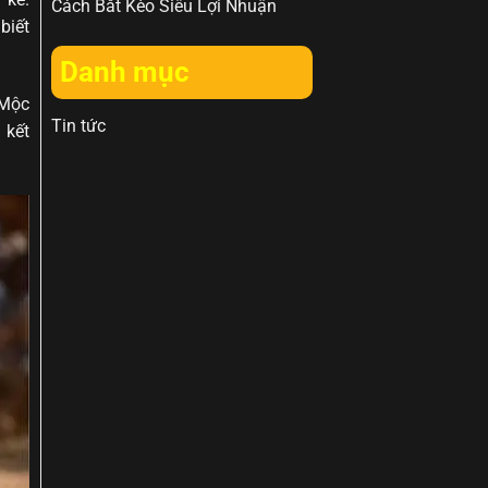
Cách Bắt Kèo Siêu Lợi Nhuận
biết
Danh mục
 Mộc
Tin tức
 kết