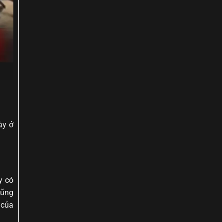
ày ở
y có
cũng
 của