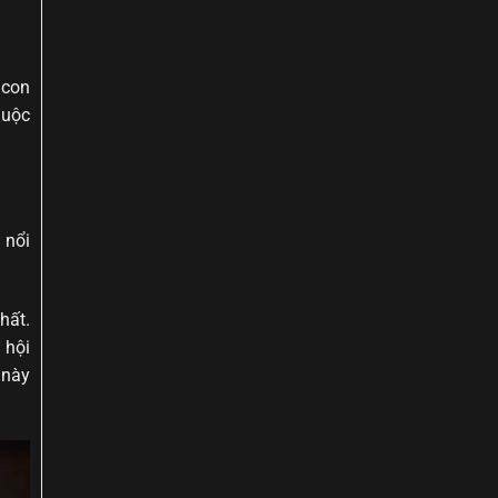
 con
huộc
 nổi
hất.
 hội
 này